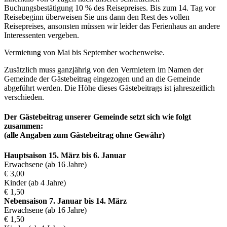
Buchungsbestätigung 10 % des Reisepreises. Bis zum 14. Tag vor
Reisebeginn überweisen Sie uns dann den Rest des vollen
Reisepreises, ansonsten müssen wir leider das Ferienhaus an andere
Interessenten vergeben.
Vermietung von Mai bis September wochenweise.
Zusätzlich muss ganzjährig von den Vermietern im Namen der
Gemeinde der Gästebeitrag eingezogen und an die Gemeinde
abgeführt werden. Die Höhe dieses Gästebeitrags ist jahreszeitlich
verschieden.
Der Gästebeitrag unserer Gemeinde setzt sich wie folgt
zusammen:
(alle Angaben zum Gästebeitrag ohne Gewähr)
Hauptsaison 15. März bis 6. Januar
Erwachsene (ab 16 Jahre)
€ 3,00
Kinder (ab 4 Jahre)
€ 1,50
Nebensaison 7. Januar bis 14. März
Erwachsene (ab 16 Jahre)
€ 1,50