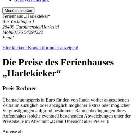
Menü schließen
Ferienhaus „Harlekieker“
Am Yachthafen 1
26409 Carolinensiel/Harlesiel
Mobil
0176 54294222
Email
Hier klicken: Kontaktformular anzeigen!
Die Preise des Ferienhauses
„Harlekieker“
Preis-Rechner
Übernachtungspreis in Euro für den von Ihnen vorher angegebenen
Zeitraum zuzüglich oder abzüglich möglicher Extras oder möglicher
Vergünstigungen aufgrund bestimmter Rahmenbedingungen Ihres
Aufenthaltes (solche eventuell bestehenden Abweichungen unter der
Preistabelle im Abschnitt „Detail-Übersicht aller Preise“):
Anreise ab