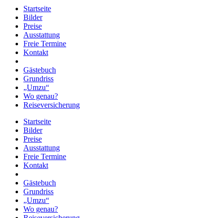
Startseite
Bilder
Preise
Ausstattung
Freie Termine
Kontakt
Gästebuch
Grundriss
„Umzu“
Wo genau?
Reiseversicherung
Startseite
Bilder
Preise
Ausstattung
Freie Termine
Kontakt
Gästebuch
Grundriss
„Umzu“
Wo genau?
Reiseversicherung