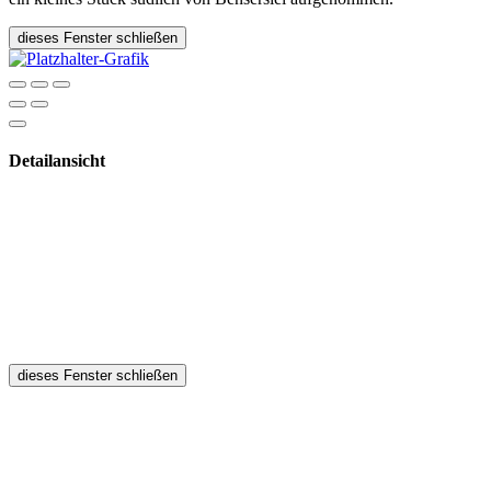
dieses Fenster schließen
Detailansicht
dieses Fenster schließen