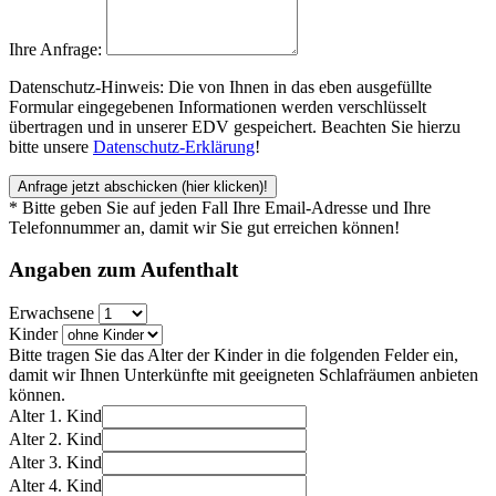
Ihre Anfrage:
Datenschutz-Hinweis: Die von Ihnen in das eben ausgefüllte
Formular eingegebenen Informationen werden verschlüsselt
übertragen und in unserer EDV gespeichert. Beachten Sie hierzu
bitte unsere
Datenschutz-Erklärung
!
Anfrage jetzt abschicken
(hier klicken)!
* Bitte geben Sie auf jeden Fall Ihre Email-Adresse und Ihre
Telefonnummer an, damit wir Sie gut erreichen können!
Angaben zum
Aufenthalt
Erwachsene
Kinder
Bitte tragen Sie das Alter der Kinder in die folgenden Felder ein,
damit wir Ihnen Unterkünfte mit geeigneten Schlafräumen anbieten
können.
Alter 1. Kind
Alter 2. Kind
Alter 3. Kind
Alter 4. Kind