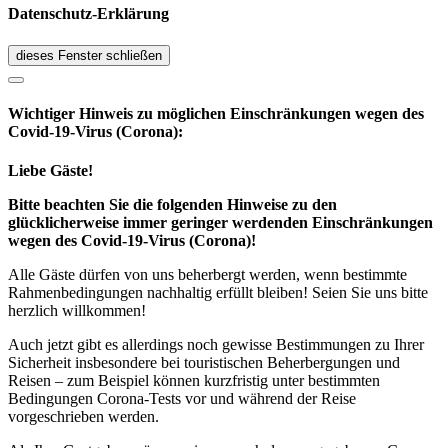
Datenschutz-Erklärung
dieses Fenster schließen
Wichtiger Hinweis zu möglichen Ein­schränk­ungen wegen des
Covid-19-Virus (Corona):
Liebe Gäste!
Bitte beachten Sie die folgenden Hinweise zu den
glücklicherweise immer geringer werdenden Einschränkungen
wegen des Covid-19-Virus (Corona)!
Alle Gäste dürfen von uns beherbergt werden, wenn bestimmte
Rahmenbedingungen nachhaltig erfüllt bleiben! Seien Sie uns bitte
herzlich willkommen!
Auch jetzt gibt es allerdings noch gewisse Bestimmungen zu Ihrer
Sicherheit insbesondere bei touristischen Beherbergungen und
Reisen – zum Beispiel können kurzfristig unter bestimmten
Bedingungen Corona-Tests vor und während der Reise
vorgeschrieben werden.