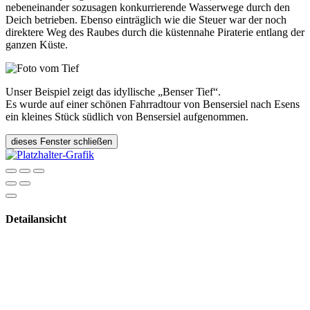
nebeneinander sozusagen konkurrierende Wasserwege durch den
Deich betrieben. Ebenso einträglich wie die Steuer war der noch
direktere Weg des Raubes durch die küstennahe Piraterie entlang der
ganzen Küste.
Unser Beispiel zeigt das idyllische „Benser Tief“.
Es wurde auf einer schönen Fahrradtour von Bensersiel nach Esens
ein kleines Stück südlich von Bensersiel aufgenommen.
dieses Fenster schließen
Detailansicht