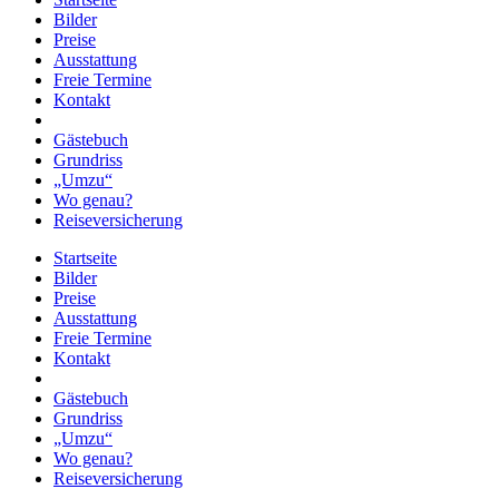
Bilder
Preise
Ausstattung
Freie Termine
Kontakt
Gästebuch
Grundriss
„Umzu“
Wo genau?
Reiseversicherung
Startseite
Bilder
Preise
Ausstattung
Freie Termine
Kontakt
Gästebuch
Grundriss
„Umzu“
Wo genau?
Reiseversicherung